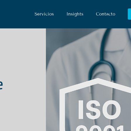
Servicios
Insights
Contacto
e