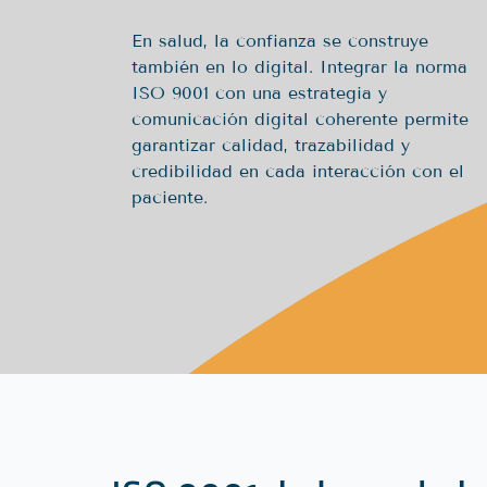
En salud, la confianza se construye
también en lo digital. Integrar la norma
ISO 9001 con una estrategia y
comunicación digital coherente permite
garantizar calidad, trazabilidad y
credibilidad en cada interacción con el
paciente.