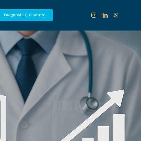
Diagnóstico Gratuito