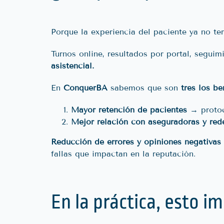
Porque la experiencia del paciente ya no ter
Turnos online, resultados por portal, seguim
asistencial.
En
ConquerBA
sabemos que son
tres los be
Mayor retención de pacientes
→ protoc
Mejor relación con aseguradoras y re
Reducción de errores y opiniones negativas
fallas que impactan en la reputación.
En la práctica, esto im