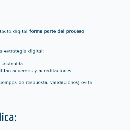
tacto digital
forma parte del proceso
 estrategia digital:
 sostenida.
litan acuerdos y acreditaciones.
tiempos de respuesta, validaciones) evita
ica: