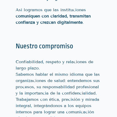
Así logramos que las instituciones
comuniquen con claridad, transmitan
confianza y crezcan digitalmente
.
Nuestro compromiso
Confiabilidad, respeto y relaciones de
largo plazo.
Sabemos hablar el mismo idioma que las
organizaciones de salud: entendemos sus
procesos, su responsabilidad profesional
y la importancia de la confidencialidad.
Trabajamos con ética, precisión y mirada
integral, integrándonos a los equipos
internos para lograr una comunicación