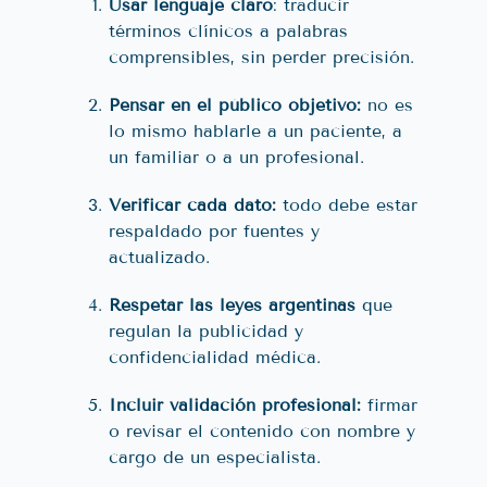
Usar lenguaje claro
: traducir
términos clínicos a palabras
comprensibles, sin perder precisión.
Pensar en el público objetivo:
no es
lo mismo hablarle a un paciente, a
un familiar o a un profesional.
Verificar cada dato:
todo debe estar
respaldado por fuentes y
actualizado.
Respetar las leyes argentinas
que
regulan la publicidad y
confidencialidad médica.
Incluir validación profesional:
firmar
o revisar el contenido con nombre y
cargo de un especialista.