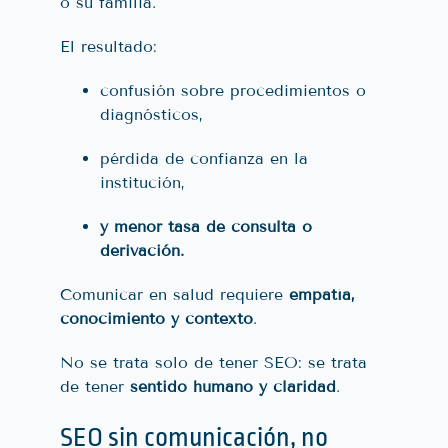
o su familia.
El resultado:
confusión sobre procedimientos o
diagnósticos,
pérdida de confianza en la
institución,
y menor tasa de consulta o
derivación.
Comunicar en salud requiere
empatía,
conocimiento y contexto
.
No se trata solo de tener SEO: se trata
de tener
sentido humano y claridad
.
SEO sin comunicación, no