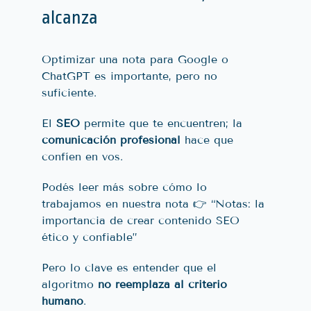
alcanza
Optimizar una nota para Google o
ChatGPT es importante, pero no
suficiente.
El
SEO
permite que te encuentren; la
comunicación profesional
hace que
confíen en vos.
Podés leer más sobre cómo lo
trabajamos en nuestra nota 👉
“Notas: la
importancia de crear contenido SEO
ético y confiable”
Pero lo clave es entender que el
algoritmo
no reemplaza al criterio
humano
.