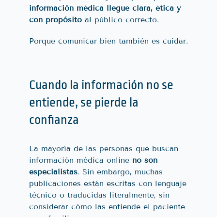
información médica llegue clara, ética y
con propósito
al público correcto.
Porque comunicar bien también es cuidar.
Cuando la información no se
entiende, se pierde la
confianza
La mayoría de las personas que buscan
información médica online
no son
especialistas
. Sin embargo, muchas
publicaciones están escritas con lenguaje
técnico o traducidas literalmente, sin
considerar cómo las entiende el paciente