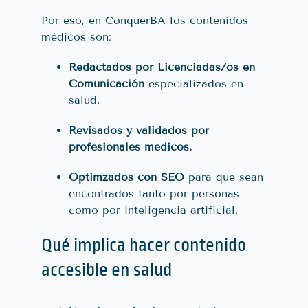
Por eso, en ConquerBA los contenidos
médicos son:
Redactados por Licenciadas/os en
Comunicación
especializados en
salud.
Revisados y validados por
profesionales médicos.
Optimzados con SEO
para que sean
encontrados tanto por personas
como por inteligencia artificial.
Qué implica hacer contenido
accesible en salud