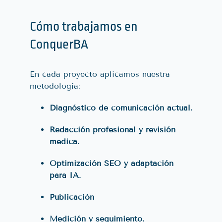
Cómo trabajamos en
ConquerBA
En cada proyecto aplicamos nuestra
metodología:
Diagnóstico de comunicación actual.
Redacción profesional y revisión
médica.
Optimización SEO y adaptación
para IA.
Publicación
Medición y seguimiento.