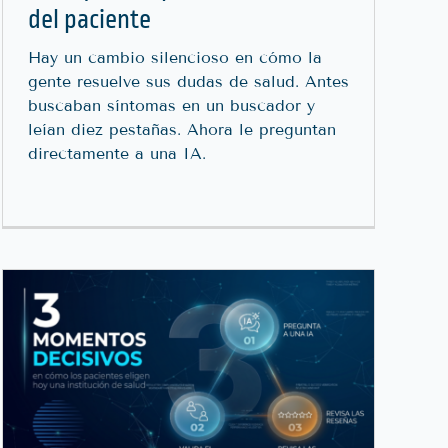
del paciente
Hay un cambio silencioso en cómo la
gente resuelve sus dudas de salud. Antes
buscaban síntomas en un buscador y
leían diez pestañas. Ahora le preguntan
directamente a una IA.