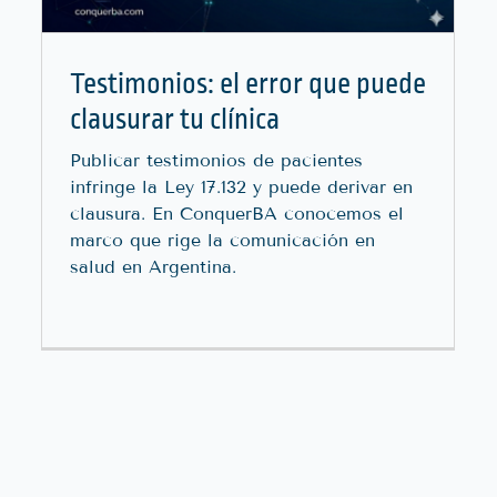
Testimonios: el error que puede
clausurar tu clínica
Publicar testimonios de pacientes
infringe la Ley 17.132 y puede derivar en
clausura. En ConquerBA conocemos el
marco que rige la comunicación en
salud en Argentina.