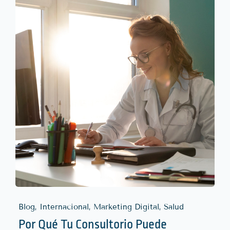
Blog, Internacional, Marketing Digital, Salud
Por Qué Tu Consultorio Puede