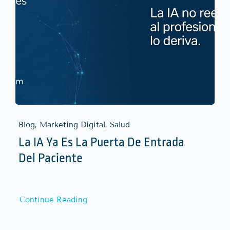
Blog, Marketing Digital, Salud
La IA Ya Es La Puerta De Entrada
Del Paciente
Continue Reading