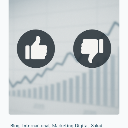
Blog, Internacional, Marketing Digital, Salud