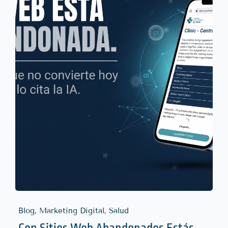
Blog, Marketing Digital, Salud