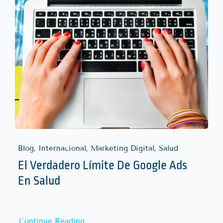
Blog, Internacional, Marketing Digital, Salud
El Verdadero Límite De Google Ads
En Salud
Continue Reading