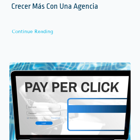
Crecer Más Con Una Agencia
Continue Reading