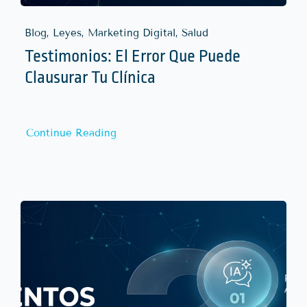
Blog, Leyes, Marketing Digital, Salud
Testimonios: El Error Que Puede
Clausurar Tu Clínica
Continue Reading