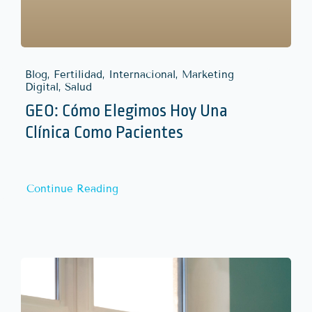
Blog, Fertilidad, Internacional, Marketing
Digital, Salud
GEO: Cómo Elegimos Hoy Una
Clínica Como Pacientes
Continue Reading