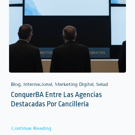
Blog, Internacional, Marketing Digital, Salud
ConquerBA Entre Las Agencias
Destacadas Por Cancillería
Continue Reading