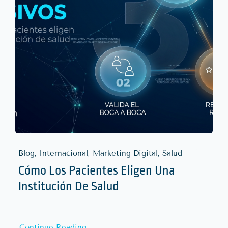
Blog, Internacional, Marketing Digital, Salud
Cómo Los Pacientes Eligen Una
Institución De Salud
Continue Reading