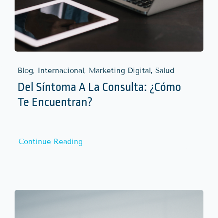
Blog, Internacional, Marketing Digital, Salud
Del Síntoma A La Consulta: ¿Cómo
Te Encuentran?
Continue Reading