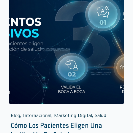
Blog, Internacional, Marketing Digital, Salud
Cómo Los Pacientes Eligen Una