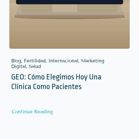
Blog, Fertilidad, Internacional, Marketing
Digital, Salud
GEO: Cómo Elegimos Hoy Una
Clínica Como Pacientes
Continue Reading